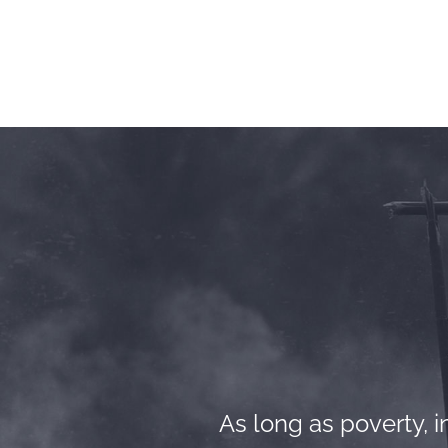
As long as poverty, in